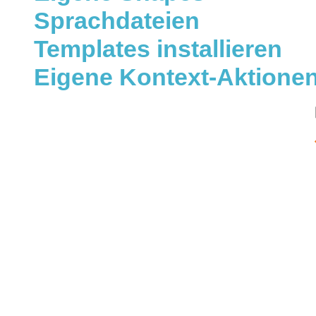
Sprachdateien
Templates installieren
Eigene Kontext-Aktione