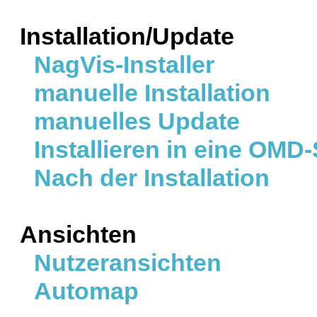
Installation/Update
NagVis-Installer
manuelle Installation
manuelles Update
Installieren in eine OMD-
Nach der Installation
Ansichten
Nutzeransichten
Automap