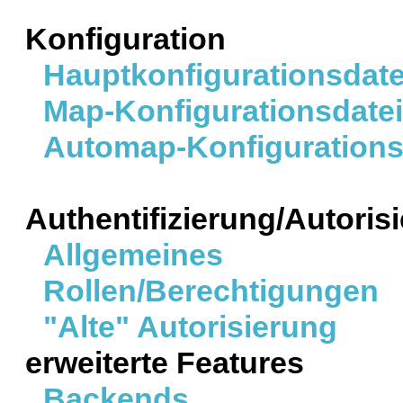
Konfiguration
Hauptkonfigurationsdate
Map-Konfigurationsdatei
Automap-Konfigurations
Authentifizierung/Autoris
Allgemeines
Rollen/Berechtigungen
"Alte" Autorisierung
erweiterte Features
Backends